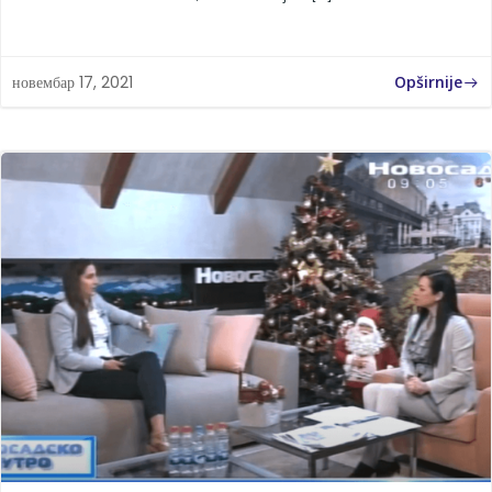
Opširnije
новембар 17, 2021