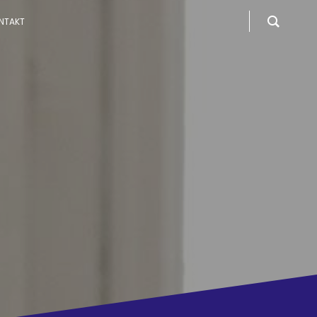
NTAKT